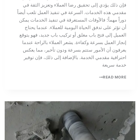
فإن ذلك يؤدي إلى تحقيق رضا العملاء وتعزيز الثقة في
مقدمي هذه الخدمات. السرعة في تنفيذ العمل تلعب أيضاً
دوراً مهماً؛ فالأوقات المستغرقة في تنفيذ الخدمات يمكن
أن تؤثر على تدفق الحياة اليومية للعملاء. عندما يحتاج
العميل إلى فتح باب مغلق أو تركيب باب جديد، فهو يتوقع
إنجاز العمل بسرعة وكفاءة. يشعر العملاء بالراحة عندما
يعرفون أن الأمور ستتم بسرعة ودون تأخير، مما يعكس
احترافية مقدمي الخدمة. بالإضافة إلى ذلك، فإن توفير
خدمة سريعة
READ MORE