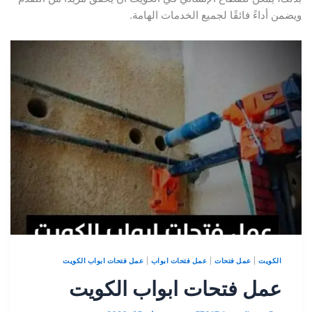
 أداءً فائقًا لجميع الخدمات الهامة.
الكويت
|
عمل فتحات
|
عمل فتحات ابواب
|
عمل فتحات ابواب الكويت
عمل فتحات ابواب الكويت