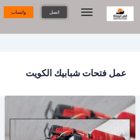
اتصل
واتساب
عمل فتحات شبابيك الكويت