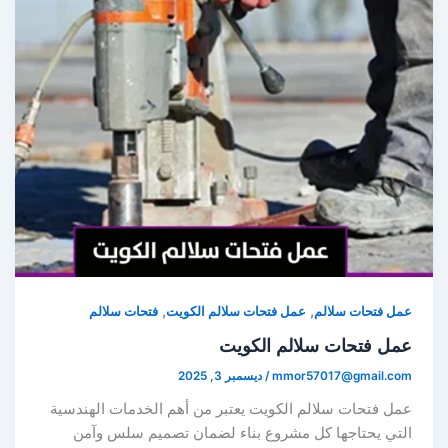
,
,
ل فتحات سلالم
عمل فتحات سلالم الكويت
فتحات سلالم
مل فتحات سلالم الكويت
mmor57017@gmail.co
/
ديسمبر 3, 2025
مل فتحات سلالم الكويت يعتبر من أهم الخدمات الهندسية
لتي يحتاجها كل مشروع بناء لضمان تصميم سلس وآمن