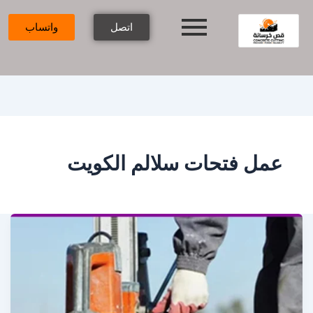
اتصل
واتساب
عمل فتحات سلالم الكويت