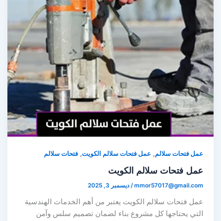
,
,
ل فتحات سلالم
عمل فتحات سلالم الكويت
فتحات سلالم
مل فتحات سلالم الكويت
mmor57017@gmail.co
/
ديسمبر 3, 2025
مل فتحات سلالم الكويت يعتبر من أهم الخدمات الهندسية
لتي يحتاجها كل مشروع بناء لضمان تصميم سلس وآمن