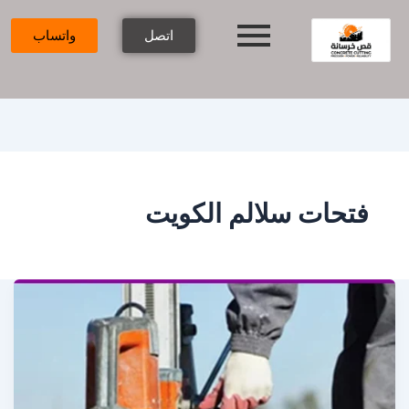
اتصل
واتساب
فتحات سلالم الكويت