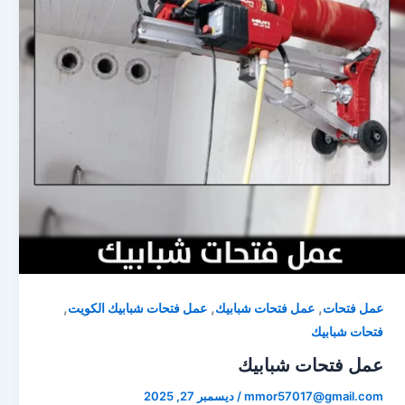
,
,
,
عمل فتحات
عمل فتحات شبابيك
عمل فتحات شبابيك الكويت
فتحات شبابيك
عمل فتحات شبابيك
mmor57017@gmail.com
/
ديسمبر 27, 2025