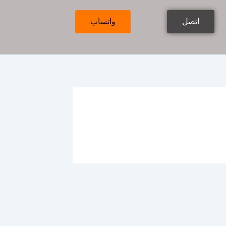
اتصل
واتساب