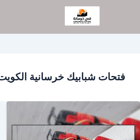
فتحات شبابيك خرسانية الكويت