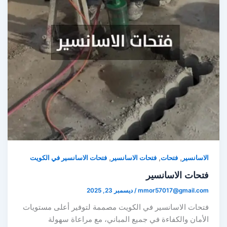
,
,
,
اسانسير
فتحات
فتحات الاسانسير
فتحات الاسانسير في الكويت
تحات الاسانسير
mmor57017@gmail.co
/
ديسمبر 23, 2025
تحات الاسانسير في الكويت مصممة لتوفير أعلى مستويات
لأمان والكفاءة في جميع المباني، مع مراعاة سهولة