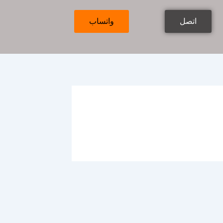
اتصل
واتساب