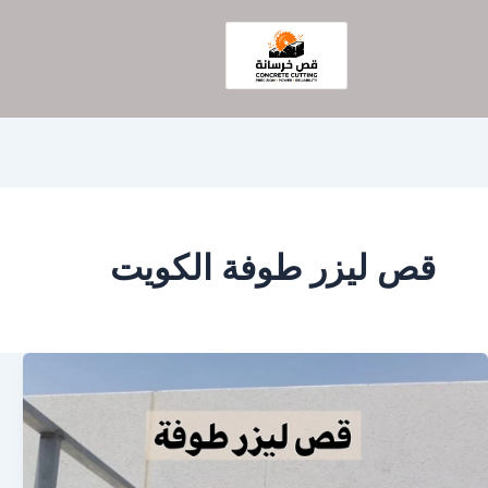
قص ليزر طوفة الكويت