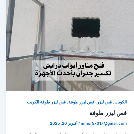
,
,
,
الكويت
قص ليزر
قص ليزر طوفة
قص ليزر طوفة الكويت
قص ليزر طوفة
mmor57017@gmail.com
/
أكتوبر 20, 2025