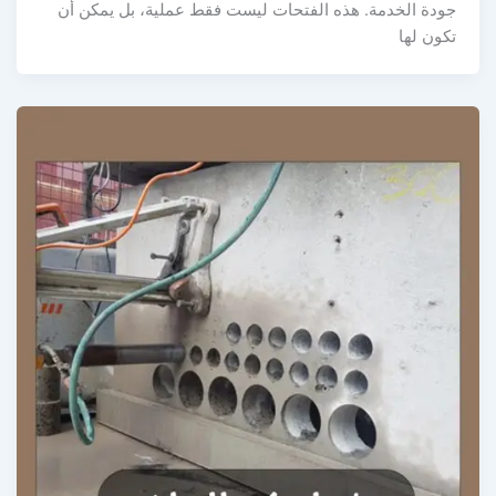
ودة الخدمة. هذه الفتحات ليست فقط عملية، بل يمكن أن
ون لها