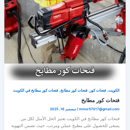
,
,
,
كويت
فتحات كور
فتحات كور مطابخ
فتحات كور مطابخ في الكويت
تحات كور مطابخ
mmor57017@gmail.co
/
ديسمبر 16, 2025
تحات كور مطابخ في الكويت تعتبر الحل الأمثل لكل من
سعى للحصول على مطبخ عملي ومرتب، حيث تضمن التهوية